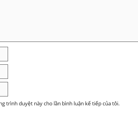
ng trình duyệt này cho lần bình luận kế tiếp của tôi.