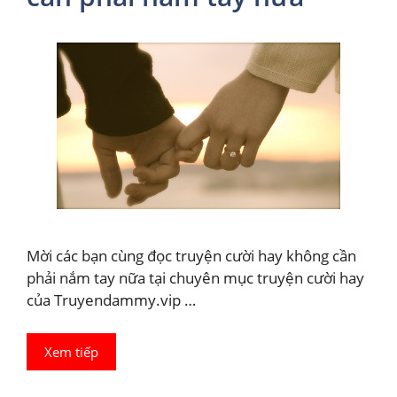
Mời các bạn cùng đọc truyện cười hay không cần
phải nắm tay nữa tại chuyên mục truyện cười hay
của Truyendammy.vip …
Xem tiếp