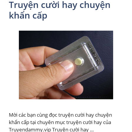
Truyện cười hay chuyện
khẩn cấp
Mời các bạn cùng đọc truyện cười hay chuyện
khẩn cấp tại chuyên mục truyện cười hay của
Truyendammy.vip Truyện cười hay …