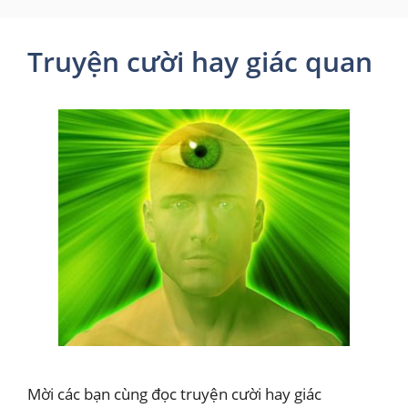
Truyện cười hay giác quan
Mời các bạn cùng đọc truyện cười hay giác