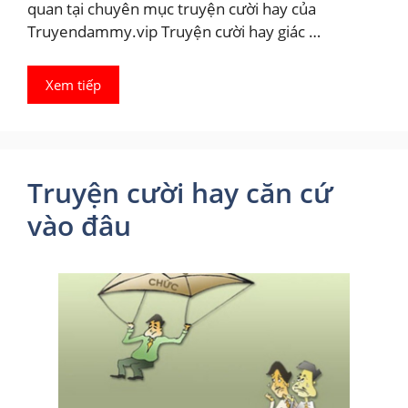
quan tại chuyên mục truyện cười hay của
Truyendammy.vip Truyện cười hay giác …
Xem tiếp
Truyện cười hay căn cứ
vào đâu