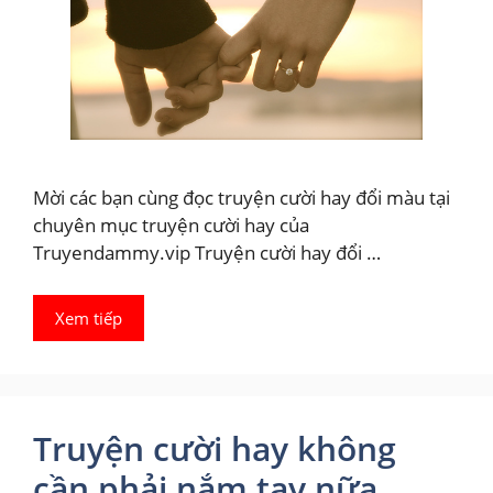
Mời các bạn cùng đọc truyện cười hay đổi màu tại
chuyên mục truyện cười hay của
Truyendammy.vip Truyện cười hay đổi …
Xem tiếp
Truyện cười hay không
cần phải nắm tay nữa