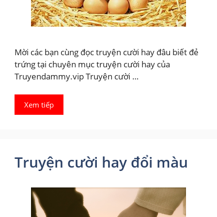
Mời các bạn cùng đọc truyện cười hay đâu biết đẻ
trứng tại chuyên mục truyện cười hay của
Truyendammy.vip Truyện cười …
Xem tiếp
Truyện cười hay đổi màu