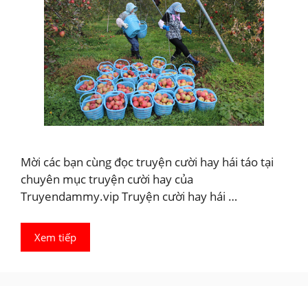
Mời các bạn cùng đọc truyện cười hay hái táo tại
chuyên mục truyện cười hay của
Truyendammy.vip Truyện cười hay hái …
Xem tiếp