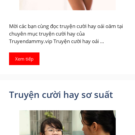
Mời các bạn cùng đọc truyện cười hay oái oăm tại
chuyên mục truyện cười hay của
Truyendammy.vip Truyện cười hay oái …
Xem tiếp
Truyện cười hay sơ suất