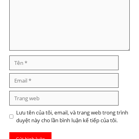
Tên
Email
Trang
web
Lưu tên của tôi, email, và trang web trong trình
duyệt này cho lần bình luận kế tiếp của tôi.