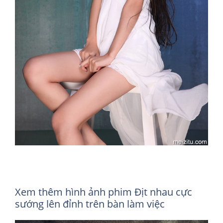
Xem thêm hình ảnh phim Địt nhau cực
sướng lên đỉnh trên bàn làm việc