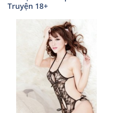
Truyện 18+