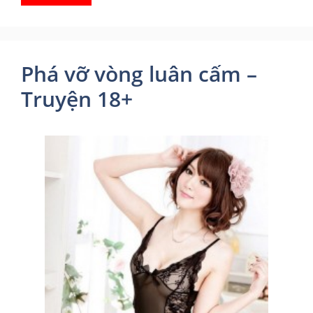
Phá vỡ vòng luân cấm –
Truyện 18+