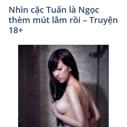
Nhìn cặc Tuấn là Ngọc
thèm mút lắm rồi – Truyện
18+