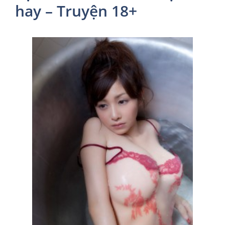
hay – Truyện 18+