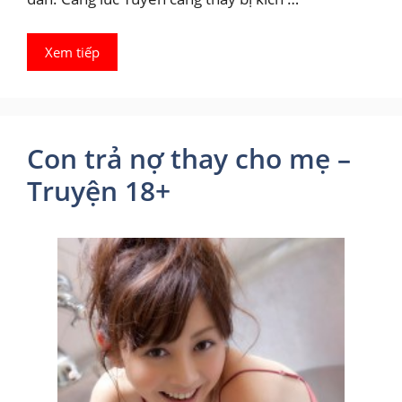
Xem tiếp
Con trả nợ thay cho mẹ –
Truyện 18+