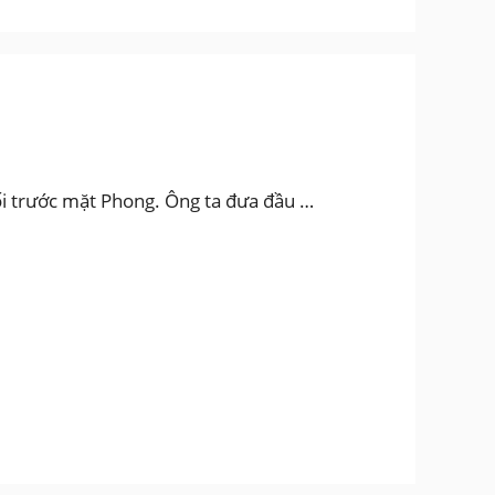
ối trước mặt Phong. Ông ta đưa đầu …