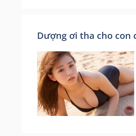
Dượng ơi tha cho con 