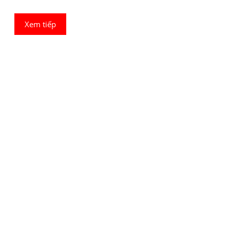
Xem tiếp