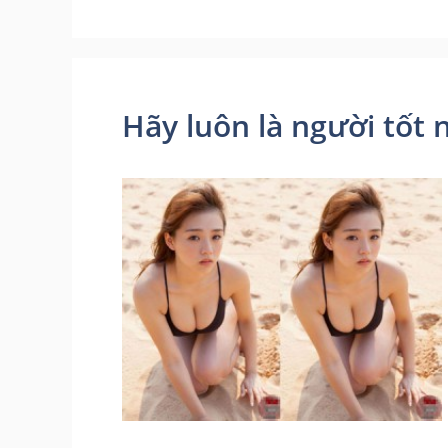
Hãy luôn là người tốt 