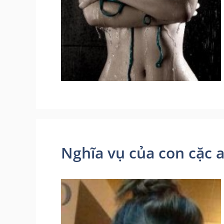
Nghĩa vụ của con cặc a