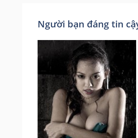
Người bạn đáng tin cậy